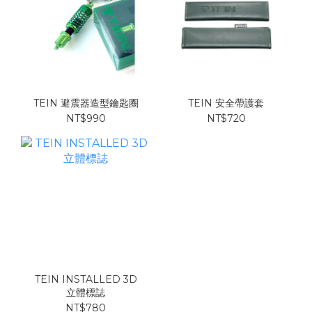
TEIN 避震器造型鑰匙圈
TEIN 安全帶護套
NT$990
NT$720
TEIN INSTALLED 3D
立體標誌
NT$780