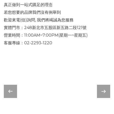
真正做到一站式購足的理念
若您想要的品牌我們沒有例舉到
歡迎來電(信)詢問, 我們將竭誠為您服務
實體門市：248新北市五股區新五路二段121號
營業時間：11:00AM~7:00PM(星期一~星期五)
客服專線：02-2293-1220