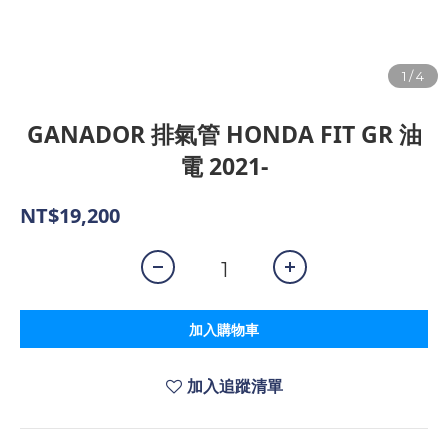
GANADOR 排氣管 HONDA FIT GR 油
電 2021-
NT$19,200
加入購物車
加入追蹤清單