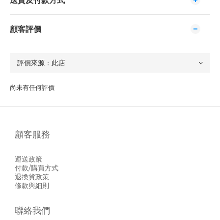
送貨及付款方式
顧客評價
尚未有任何評價
顧客服務
運送政策
付款/購買方式
退換貨政策
條款與細則
聯絡我們