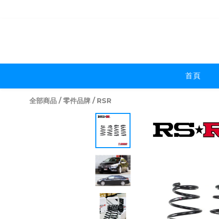
首頁
全部商品
/
零件品牌
/
RSR