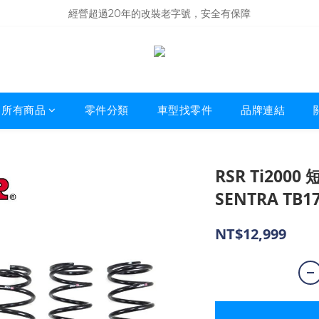
商品庫存變動快速，難免庫存不同步，建議購買之前先詢問貨況
經營超過20年的改裝老字號，安全有保障
商品庫存變動快速，難免庫存不同步，建議購買之前先詢問貨況
所有商品
零件分類
車型找零件
品牌連結
RSR Ti2000
SENTRA TB1
NT$12,999