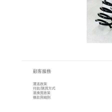
顧客服務
運送政策
付款/購買方式
退換貨政策
條款與細則