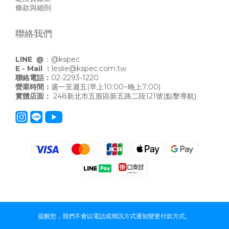
條款與細則
聯絡我們
LINE @
：
@kspec
E - Mail ：
leslie@kspec.com.tw
聯絡電話：
02-2293-1220
營業時間：
週一至週五(早上10:00~晚上7:00)
實體店面：
248新北市五股區新五路二段121號
(點擊導航)
提醒您，我們不會以電話或簡訊方式通知變更付款方式。