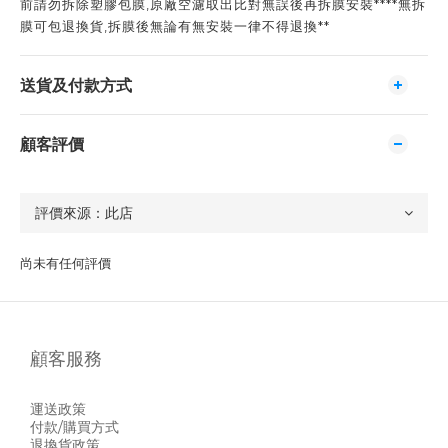
前請勿拆除塑膠包膜,原廠空濾取出比對無誤後再拆膜安裝****無拆
膜可包退換貨,拆膜後無論有無安裝一律不得退換**
送貨及付款方式
顧客評價
尚未有任何評價
顧客服務
運送政策
付款/購買方式
退換貨政策