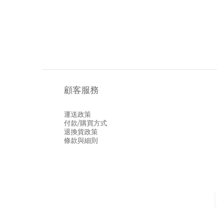
顧客服務
運送政策
付款/購買方式
退換貨政策
條款與細則