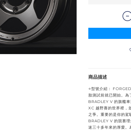
商品描述
⭐️型號介紹： FORGED
胎測試前就已開始。為
BRADLEY V 的旗
XC 越野賽的世界裡
之爭。重要的是你的駕
BRADLEY V 的競賽
迷三十多年來的厚愛。