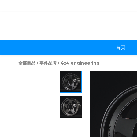
首頁
全部商品
/
零件品牌
/
4x4 engineering