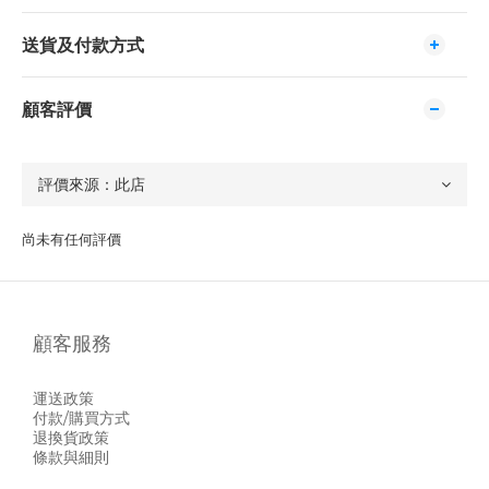
送貨及付款方式
顧客評價
尚未有任何評價
顧客服務
運送政策
付款/購買方式
退換貨政策
條款與細則