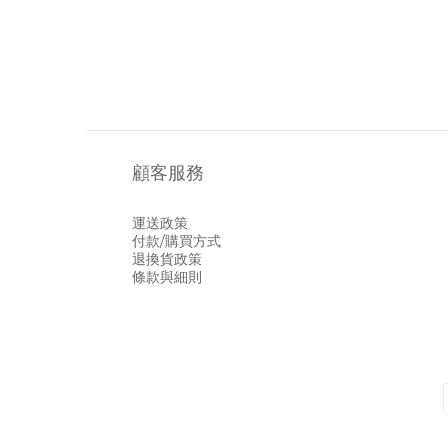
顧客服務
運送政策
付款/購買方式
退換貨政策
條款與細則