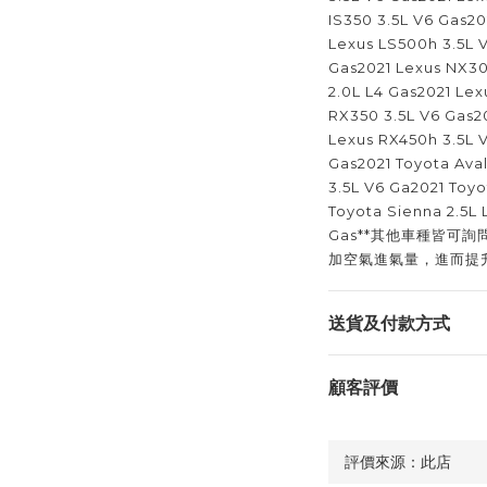
IS350 3.5L V6 Gas20
Lexus LS500h 3.5L 
Gas2021 Lexus NX30
2.0L L4 Gas2021 Lex
RX350 3.5L V6 Gas2
Lexus RX450h 3.5L 
Gas2021 Toyota Ava
3.5L V6 Ga2021 Toyo
Toyota Sienna 2.5L 
Gas**其他車種皆可
加空氣進氣量，進而提
送貨及付款方式
顧客評價