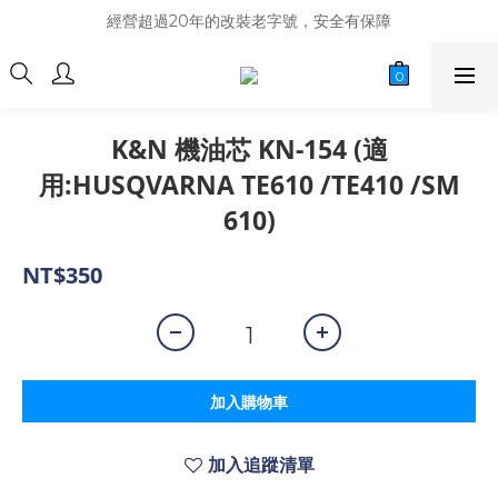
商品庫存變動快速，難免庫存不同步，建議購買之前先詢問貨況
經營超過20年的改裝老字號，安全有保障
商品庫存變動快速，難免庫存不同步，建議購買之前先詢問貨況
K&N 機油芯 KN-154 (適
用:HUSQVARNA TE610 /TE410 /SM
610)
NT$350
加入購物車
加入追蹤清單