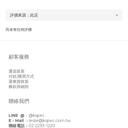
尚未有任何評價
顧客服務
運送政策
付款/購買方式
退換貨政策
條款與細則
聯絡我們
LINE @
：
@kspec
E - Mail ：
leslie@kspec.com.tw
聯絡電話：
02-2293-1220