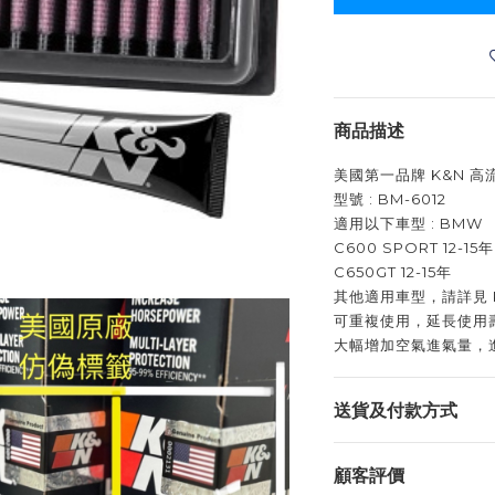
商品描述
美國第一品牌 K&N 
型號 : BM-6012
適用以下車型 : BMW
C600 SPORT 12-15年
C650GT 12-15年
其他適用車型，請詳見 
可重複使用，延長使用
大幅增加空氣進氣量，
送貨及付款方式
顧客評價