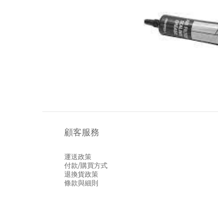
顧客服務
運送政策
付款/購買方式
退換貨政策
條款與細則