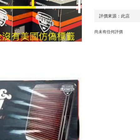
尚未有任何評價