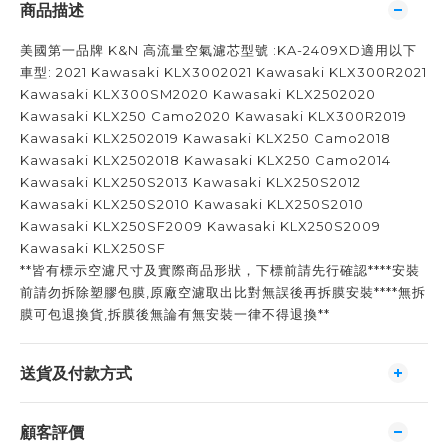
商品描述
美國第一品牌 K&N 高流量空氣濾芯型號 :KA-2409XD適用以下
車型: 2021 Kawasaki KLX3002021 Kawasaki KLX300R2021
Kawasaki KLX300SM2020 Kawasaki KLX2502020
Kawasaki KLX250 Camo2020 Kawasaki KLX300R2019
Kawasaki KLX2502019 Kawasaki KLX250 Camo2018
Kawasaki KLX2502018 Kawasaki KLX250 Camo2014
Kawasaki KLX250S2013 Kawasaki KLX250S2012
Kawasaki KLX250S2010 Kawasaki KLX250S2010
Kawasaki KLX250SF2009 Kawasaki KLX250S2009
Kawasaki KLX250SF
**皆有標示空濾尺寸及實際商品形狀，下標前請先行確認****安裝
前請勿拆除塑膠包膜,原廠空濾取出比對無誤後再拆膜安裝****無拆
膜可包退換貨,拆膜後無論有無安裝一律不得退換**
送貨及付款方式
顧客評價