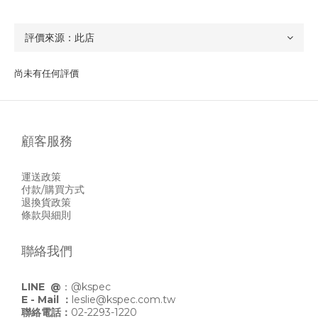
尚未有任何評價
顧客服務
運送政策
付款/購買方式
退換貨政策
條款與細則
聯絡我們
LINE @
：
@kspec
E - Mail ：
leslie@kspec.com.tw
聯絡電話：
02-2293-1220