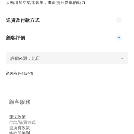
大幅增加空氣進氣量，進而提升愛車的動力
送貨及付款方式
顧客評價
尚未有任何評價
顧客服務
運送政策
付款/購買方式
退換貨政策
條款與細則