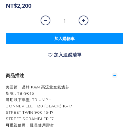
NT$2,200
加入購物車
加入追蹤清單
商品描述
美國第一品牌 K&N 高流量空氣濾芯
型號 : TB-9016
適用以下車型: TRIUMPH
BONNEVILLE T120 (BLACK) 16-17
STREET TWIN 900 16-17
STREET SCRAMBLER 17
可重複使用，延長使用壽命