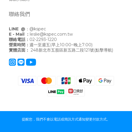
聯絡我們
LINE @
：
@kspec
E - Mail ：
leslie@kspec.com.tw
聯絡電話：
02-2293-1220
營業時間：
週一至週五(早上10:00~晚上7:00)
實體店面：
248新北市五股區新五路二段121號
(點擊導航)
提醒您，我們不會以電話或簡訊方式通知變更付款方式。