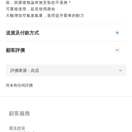
裝，拆膜後無論有無安裝恕不退換＊
可重複使用，延長使用壽命
大幅增加空氣進氣量，進而提升愛車的動力
送貨及付款方式
顧客評價
尚未有任何評價
顧客服務
運送政策