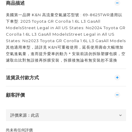
商品描述
美國第一品牌 K&N 高流量空氣濾芯型號 : 69-8625TWR適用以
下車型: 2025 Toyota GR Corolla 1.6L L3 GasAll
ModelsStreet Legal in All US States: No2024 Toyota GR
Corolla 1.6L L3 GasAll ModelsStreet Legal in All US
States: No2023 Toyota GR Corolla 1.6L L3 GasAll Models
其他適用車型，請詳見 K&N可重複使用，延長使用壽命大幅增加
空氣進氣量，進而提升愛車的動力＊安裝前請勿拆除塑膠包膜，空
濾取出比對無誤後再拆膜安裝，拆膜後無論有無安裝恕不退換
送貨及付款方式
顧客評價
尚未有任何評價