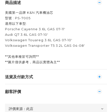
商品描述
美國第一品牌 K&N 汽車機油芯
型號 : PS-7005
適用以下車型:
Porsche Cayenne 3.6L GAS 07-11'
Audi Q7 3.6L GAS 07-10'
Volkswagen Touareg 3.6L GAS 07-10'
Volkswagen Transporter T5 3.2L GAS 04-08'
**其他車種皆可詢問**
**圖片僅供參考，商品以實體為主**
送貨及付款方式
顧客評價