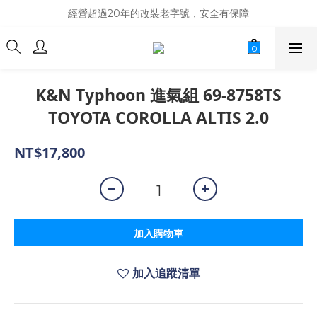
商品庫存變動快速，難免庫存不同步，建議購買之前先詢問貨況
經營超過20年的改裝老字號，安全有保障
商品庫存變動快速，難免庫存不同步，建議購買之前先詢問貨況
K&N Typhoon 進氣組 69-8758TS
TOYOTA COROLLA ALTIS 2.0
NT$17,800
加入購物車
加入追蹤清單