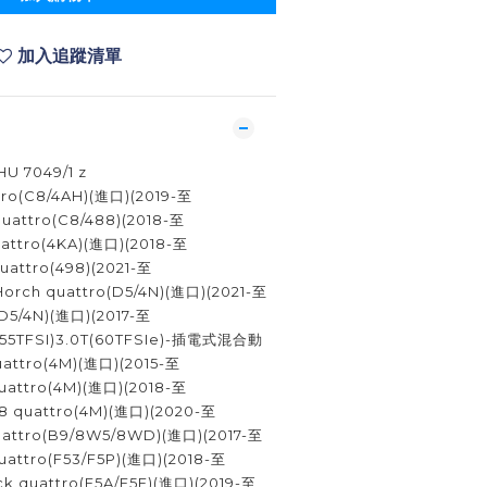
加入追蹤清單
U 7049/1 z
tro(C8/4AH)(進口)(2019-至
quattro(C8/488)(2018-至
uattro(4KA)(進口)(2018-至
quattro(498)(2021-至
Horch quattro(D5/4N)(進口)(2021-至
(D5/4N)(進口)(2017-至
T(55TFSI)3.0T(60TFSIe)-插電式混合動
uattro(4M)(進口)(2015-至
quattro(4M)(進口)(2018-至
Q8 quattro(4M)(進口)(2020-至
uattro(B9/8W5/8WD)(進口)(2017-至
uattro(F53/F5P)(進口)(2018-至
k quattro(F5A/F5F)(進口)(2019-至