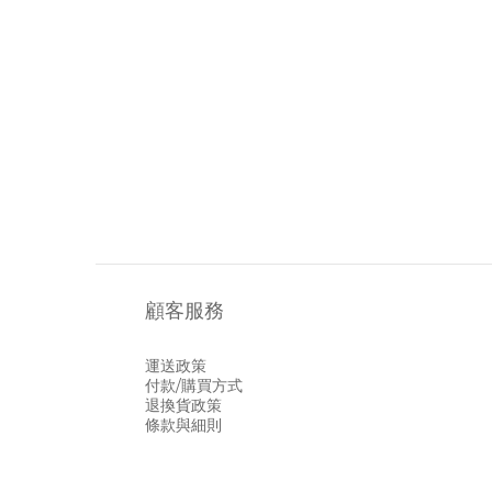
顧客服務
運送政策
付款/購買方式
退換貨政策
條款與細則