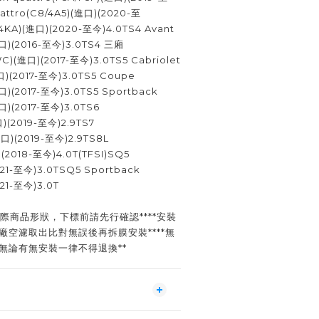
uattro(C8/4A5)(進口)(2020-至
(4KA)(進口)(2020-至今)4.0TS4 Avant
進口)(2016-至今)3.0TS4 三廂
C)(進口)(2017-至今)3.0TS5 Cabriolet
進口)(2017-至今)3.0TS5 Coupe
進口)(2017-至今)3.0TS5 Sportback
進口)(2017-至今)3.0TS6
口)(2019-至今)2.9TS7
進口)(2019-至今)2.9TS8L
)(2018-至今)4.0T(TFSI)SQ5
021-至今)3.0TSQ5 Sportback
021-至今)3.0T
際商品形狀，下標前請先行確認****安裝
廠空濾取出比對無誤後再拆膜安裝****無
無論有無安裝一律不得退換**