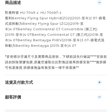
商品描述
對應料號 HU 7049 z; HU 7049/1 z
賓利Bentley Flying Spur Hybrid(ZG2)(2021-至今)2.9T-插電
式混和動力Bentley Flying Spur (ZG2)(2019-至
今)4.0TBentley Continental GT Convertible (第三代)
(2019-至今)4.0TBentley Continental GT (第三代)(2018-至
今)4.0TBentley Bentayga PHEV(2018-至今)3.0T-插電式混
和動力Bentley Bentayga (2015-至今)4.0T
*皆有標示空濾尺寸及實際商品形狀，下標前請先行確認****安裝前
請勿拆除塑膠包膜,原廠空濾取出比對無誤後再拆膜安裝****無拆膜
可包退換貨,拆膜後無論有無安裝一律不得退換**
送貨及付款方式
顧客評價