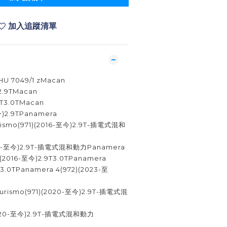
加入追蹤清單
HU 7049/1 zMacan
2.9TMacan
9T3.0TMacan
今)2.9TPanamera
urismo(971)(2016-至今)2.9T-插電式混和
2016-至今)2.9T-插電式混和動力Panamera
1)(2016-至今)2.9T3.0TPanamera
T3.0TPanamera 4(972)(2023-至
 Turismo(971)(2020-至今)2.9T-插電式混
(2020-至今)2.9T-插電式混和動力