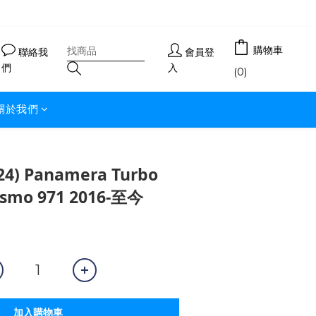
購物車
聯絡我
會員登
們
入
(0)
關於我們
4) Panamera Turbo
rismo 971 2016-至今
加入購物車