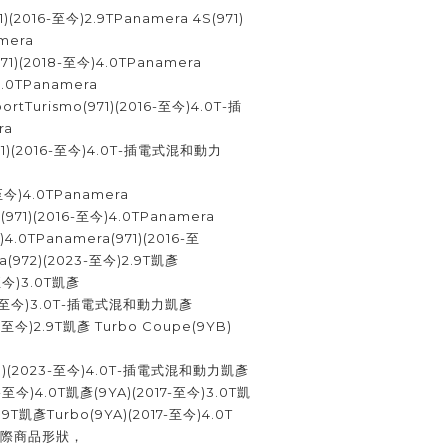
1)(2016-至今)2.9TPanamera 4S(971)
amera
971)(2018-至今)4.0TPanamera
4.0TPanamera
portTurismo(971)(2016-至今)4.0T-插
ra
(971)(2016-至今)4.0T-插電式混和動力
-至今)4.0TPanamera
o(971)(2016-至今)4.0TPanamera
)4.0TPanamera(971)(2016-至
ra(972)(2023-至今)2.9T凱彥
-至今)3.0T凱彥
017-至今)3.0T-插電式混和動力凱彥
-至今)2.9T凱彥 Turbo Coupe(9YB)
9YA )(2023-至今)4.0T-插電式混和動力凱彥
1-至今)4.0T凱彥(9YA)(2017-至今)3.0T凱
.9T凱彥Turbo(9YA)(2017-至今)4.0T
實際商品形狀，