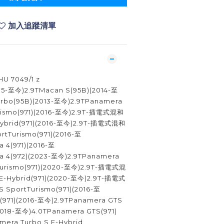
加入追蹤清單
U 7049/1 z
15-至今)2.9TMacan S(95B)(2014-至
urbo(95B)(2013-至今)2.9TPanamera
urismo(971)(2016-至今)2.9T-插電式混和
ybrid(971)(2016-至今)2.9T-插電式混和
tTurismo(971)(2016-至
 4(971)(2016-至
a 4(972)(2023-至今)2.9TPanamera
 Turismo(971)(2020-至今)2.9T-插電式混
-Hybrid(971)(2020-至今)2.9T-插電式
SportTurismo(971)(2016-至
(971)(2016-至今)2.9TPanamera GTS
2018-至今)4.0TPanamera GTS(971)
mera Turbo S E-Hybrid