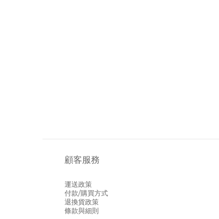
顧客服務
運送政策
付款/購買方式
退換貨政策
條款與細則