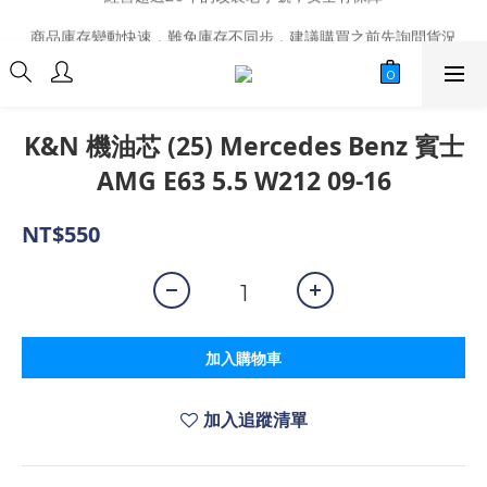
商品庫存變動快速，難免庫存不同步，建議購買之前先詢問貨況
商品庫存變動快速，難免庫存不同步，建議購買之前先詢問貨況
K&N 機油芯 (25) Mercedes Benz 賓士
AMG E63 5.5 W212 09-16
NT$550
加入購物車
加入追蹤清單