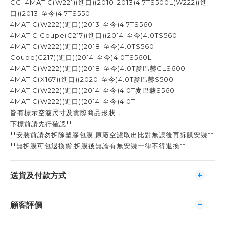
CGI 4MATIC(W221)(進口)(2010-2013)4.7TS500L(W222)(進
口)(2013-至今)4.7TS550
4MATIC(W222)(進口)(2013-至今)4.7TS560
4MATIC Coupe(C217)(進口)(2014-至今)4.0TS560
4MATIC(W222)(進口)(2018-至今)4.0TS560
Coupe(C217)(進口)(2014-至今)4.0TS560L
4MATIC(W222)(進口)(2018-至今)4.0T麥巴赫GLS600
4MATIC(X167)(進口)(2020-至今)4.0T麥巴赫S500
4MATIC(W222)(進口)(2014-至今)4.0T麥巴赫S560
4MATIC(W222)(進口)(2014-至今)4.0T
皆有標示空濾尺寸及實際商品形狀，
下標前請先行確認**
**安裝前請勿拆除塑膠包膜,原廠空濾取出比對無誤後再拆膜安裝**
**無拆膜可包退換貨,拆膜後無論有無安裝一律不得退換**
送貨及付款方式
顧客評價