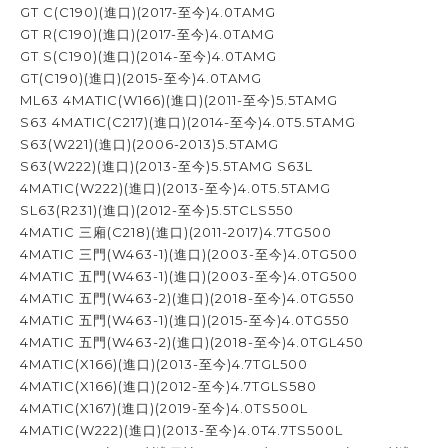
GT C(C190)(進口)(2017-至今)4.0TAMG
GT R(C190)(進口)(2017-至今)4.0TAMG
GT S(C190)(進口)(2014-至今)4.0TAMG
GT(C190)(進口)(2015-至今)4.0TAMG
ML63 4MATIC(W166)(進口)(2011-至今)5.5TAMG
S63 4MATIC(C217)(進口)(2014-至今)4.0T5.5TAMG
S63(W221)(進口)(2006-2013)5.5TAMG
S63(W222)(進口)(2013-至今)5.5TAMG S63L
4MATIC(W222)(進口)(2013-至今)4.0T5.5TAMG
SL63(R231)(進口)(2012-至今)5.5TCLS550
4MATIC 三廂(C218)(進口)(2011-2017)4.7TG500
4MATIC 三門(W463-1)(進口)(2003-至今)4.0TG500
4MATIC 五門(W463-1)(進口)(2003-至今)4.0TG500
4MATIC 五門(W463-2)(進口)(2018-至今)4.0TG550
4MATIC 五門(W463-1)(進口)(2015-至今)4.0TG550
4MATIC 五門(W463-2)(進口)(2018-至今)4.0TGL450
4MATIC(X166)(進口)(2013-至今)4.7TGL500
4MATIC(X166)(進口)(2012-至今)4.7TGLS580
4MATIC(X167)(進口)(2019-至今)4.0TS500L
4MATIC(W222)(進口)(2013-至今)4.0T4.7TS500L