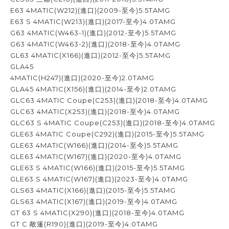
E63 4MATIC(W212)(進口)(2009-至今)5.5TAMG
E63 S 4MATIC(W213)(進口)(2017-至今)4.0TAMG
G63 4MATIC(W463-1)(進口)(2012-至今)5.5TAMG
G63 4MATIC(W463-2)(進口)(2018-至今)4.0TAMG
GL63 4MATIC(X166)(進口)(2012-至今)5.5TAMG
GLA45
4MATIC(H247)(進口)(2020-至今)2.0TAMG
GLA45 4MATIC(X156)(進口)(2014-至今)2.0TAMG
GLC63 4MATIC Coupe(C253)(進口)(2018-至今)4.0TAMG
GLC63 4MATIC(X253)(進口)(2018-至今)4.0TAMG
GLC63 S 4MATIC Coupe(C253)(進口)(2018-至今)4.0TAMG
GLE63 4MATIC Coupe(C292)(進口)(2015-至今)5.5TAMG
GLE63 4MATIC(W166)(進口)(2014-至今)5.5TAMG
GLE63 4MATIC(W167)(進口)(2020-至今)4.0TAMG
GLE63 S 4MATIC(W166)(進口)(2015-至今)5.5TAMG
GLE63 S 4MATIC(W167)(進口)(2023-至今)4.0TAMG
GLS63 4MATIC(X166)(進口)(2015-至今)5.5TAMG
GLS63 4MATIC(X167)(進口)(2019-至今)4.0TAMG
GT 63 S 4MATIC(X290)(進口)(2018-至今)4.0TAMG
GT C 敞篷(R190)(進口)(2019-至今)4.0TAMG