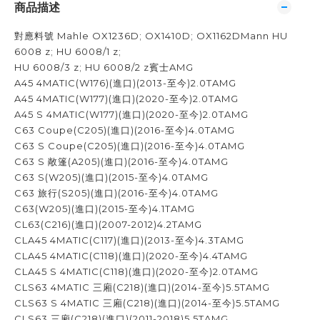
商品描述
對應料號 Mahle OX1236D; OX1410D; OX1162DMann HU
6008 z; HU 6008/1 z;
HU 6008/3 z; HU 6008/2 z賓士AMG
A45 4MATIC(W176)(進口)(2013-至今)2.0TAMG
A45 4MATIC(W177)(進口)(2020-至今)2.0TAMG
A45 S 4MATIC(W177)(進口)(2020-至今)2.0TAMG
C63 Coupe(C205)(進口)(2016-至今)4.0TAMG
C63 S Coupe(C205)(進口)(2016-至今)4.0TAMG
C63 S 敞篷(A205)(進口)(2016-至今)4.0TAMG
C63 S(W205)(進口)(2015-至今)4.0TAMG
C63 旅行(S205)(進口)(2016-至今)4.0TAMG
C63(W205)(進口)(2015-至今)4.1TAMG
CL63(C216)(進口)(2007-2012)4.2TAMG
CLA45 4MATIC(C117)(進口)(2013-至今)4.3TAMG
CLA45 4MATIC(C118)(進口)(2020-至今)4.4TAMG
CLA45 S 4MATIC(C118)(進口)(2020-至今)2.0TAMG
CLS63 4MATIC 三廂(C218)(進口)(2014-至今)5.5TAMG
CLS63 S 4MATIC 三廂(C218)(進口)(2014-至今)5.5TAMG
CLS63 三廂(C218)(進口)(2011-2018)5.5TAMG