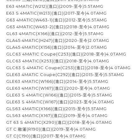
E63 4MATIC(W212)(進口)(2009-至今)5.5TAMG
E63 S 4MATIC(W213)(進口)(2017-至今)4.0TAMG
G63 4MATIC(W463-1)(進口)(2012-至今)5.5TAMG
G63 4MATIC(W463-2)(進口)(2018-至今)4.0TAMG
GL63 4MATIC(X166)(進口)(2012-至今)5.5TAMG
GLA45 4MATIC(H247)(進口)(2020-至今)2.0TAMG
GLA45 4MATIC(X156)(進口)(2014-至今)2.0TAMG
GLC63 4MATIC Coupe(C253)(進口)(2018-至今)4.0TAMG
GLC63 4MATIC(X253)(進口)(2018-至今)4.0TAMG
GLC63 S 4MATIC Coupe(C253)(進口)(2018-至今)4.0TAMG
GLE63 4MATIC Coupe(C292)(進口)(2015-至今)5.5TAMG
GLE63 4MATIC(W166)(進口)(2014-至今)5.5TAMG
GLE63 4MATIC(W167)(進口)(2020-至今)4.0TAMG
GLE63 S 4MATIC(W166)(進口)(2015-至今)5.5TAMG
GLE63 S 4MATIC(W167)(進口)(2023-至今)4.0TAMG
GLS63 4MATIC(X166)(進口)(2015-至今)5.5TAMG
GLS63 4MATIC(X167)(進口)(2019-至今)4.0TAMG
GT 63 S 4MATIC(X290)(進口)(2018-至今)4.0TAMG
GT C 敞篷(R190)(進口)(2019-至今)4.0TAMG
GT C(C190)(進口)(2017-至今)4.0TAMG