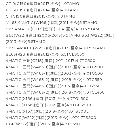
GT R(C190)(進口)(2017-至今)4.0TAMG
GT S(C190)(進口)(2014-至今)4.0TAMG
GT(C190)(進口)(2015-至今)4.0TAMG
ML63 4MATIC(W166)(進口)(2011-至今)5.5TAMG
S63 4MATIC(C217)(進口)(2014-至今)4.0T5.5TAMG
S63(W221)(進口)(2006-2013)5.5TAMG S63(W222)(進口)
(2013-至今)5.5TAMG
S63L 4MATIC(W222)(進口)(2013-至今)4.0T5.5TAMG
SL63(R231)(進口)(2012-至今)5.5TCLS550
4MATIC 三廂(C218)(進口)(2011-2017)4.7TG500
4MATIC 三門(W463-1)(進口)(2003-至今)4.0TG500
4MATIC 五門(W463-1)(進口)(2003-至今)4.0TG500
4MATIC 五門(W463-2)(進口)(2018-至今)4.0TG550
4MATIC 五門(W463-1)(進口)(2015-至今)4.0TG550
4MATIC 五門(W463-2)(進口)(2018-至今)4.0TGL450
4MATIC(X166)(進口)(2013-至今)4.7TGL500
4MATIC(X166)(進口)(2012-至今)4.7TGLS580
4MATIC(X167)(進口)(2019-至今)4.0TS500L
4MATIC(W222)(進口)(2013-至今)4.0T4.7TS500L
CGI (W222)(進口)(2013-至今)4.7TS550