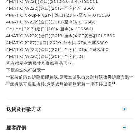
4MATIC(W221)(進口)(2010-2013)4.7TS500L
4MATIC(W222)(進口)(2013-至今)4.7TS560
4MATIC Coupe(C217)(進口)(2014-至今)4.0TS560
4MATIC(W222)(進口)(2018-至今)4.0TS560
Coupe(C217)(進口)(2014-至今)4.0TS560L
4MATIC(W222)(進口)(2018-至今)4.0T麥巴赫GLS600
4MATIC(X167)(進口)(2020-至今)4.0T麥巴赫S500
4MATIC(W222)(進口)(2014-至今)4.0T麥巴赫S560
4MATIC(W222)(進口)(2014-至今)4.0T
皆有標示空濾尺寸及實際商品形狀，
下標前請先行確認**
**安裝前請勿拆除塑膠包膜,原廠空濾取出比對無誤後再拆膜安裝**
**無拆膜可包退換貨,拆膜後無論有無安裝一律不得退換**
送貨及付款方式
顧客評價