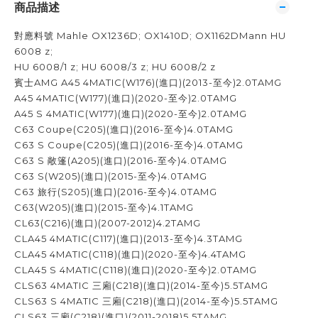
商品描述
對應料號 Mahle OX1236D; OX1410D; OX1162DMann HU
6008 z;
HU 6008/1 z; HU 6008/3 z; HU 6008/2 z
賓士AMG A45 4MATIC(W176)(進口)(2013-至今)2.0TAMG
A45 4MATIC(W177)(進口)(2020-至今)2.0TAMG
A45 S 4MATIC(W177)(進口)(2020-至今)2.0TAMG
C63 Coupe(C205)(進口)(2016-至今)4.0TAMG
C63 S Coupe(C205)(進口)(2016-至今)4.0TAMG
C63 S 敞篷(A205)(進口)(2016-至今)4.0TAMG
C63 S(W205)(進口)(2015-至今)4.0TAMG
C63 旅行(S205)(進口)(2016-至今)4.0TAMG
C63(W205)(進口)(2015-至今)4.1TAMG
CL63(C216)(進口)(2007-2012)4.2TAMG
CLA45 4MATIC(C117)(進口)(2013-至今)4.3TAMG
CLA45 4MATIC(C118)(進口)(2020-至今)4.4TAMG
CLA45 S 4MATIC(C118)(進口)(2020-至今)2.0TAMG
CLS63 4MATIC 三廂(C218)(進口)(2014-至今)5.5TAMG
CLS63 S 4MATIC 三廂(C218)(進口)(2014-至今)5.5TAMG
CLS63 三廂(C218)(進口)(2011-2018)5.5TAMG