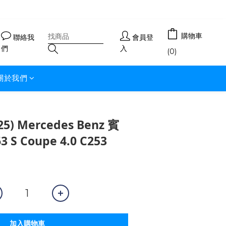
購物車
聯絡我
會員登
們
入
(0)
關於我們
5) Mercedes Benz 賓
 S Coupe 4.0 C253
加入購物車