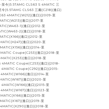
4-至今)5.5TAMG CLS63 S 4MATIC 三
-至今)5.5TAMG CLS63 三廂(C218)(進口)
G E63 4MATIC(W212)(進口)(2009-至
MATIC(W213)(進口)(2017-至
TIC(W463-1)(進口)(2012-至
TIC(W463-2)(進口)(2018-至
ATIC(X166)(進口)(2012-至
MATIC(H247)(進口)(2020-至
MATIC(X156)(進口)(2014-至
4MATIC Coupe(C253)(進口)(2018-至
MATIC(X253)(進口)(2018-至
 4MATIC Coupe(C253)(進口)(2018-
4MATIC Coupe(C292)(進口)(2015-
 4MATIC(W166)(進口)(2014-至
MATIC(W167)(進口)(2020-至
 4MATIC(W166)(進口)(2015-至
 4MATIC(W167)(進口)(2023-至
MATIC(X166)(進口)(2015-至
MATIC(X167)(進口)(2019-至
 4MATIC(X290)(進口)(2018-至