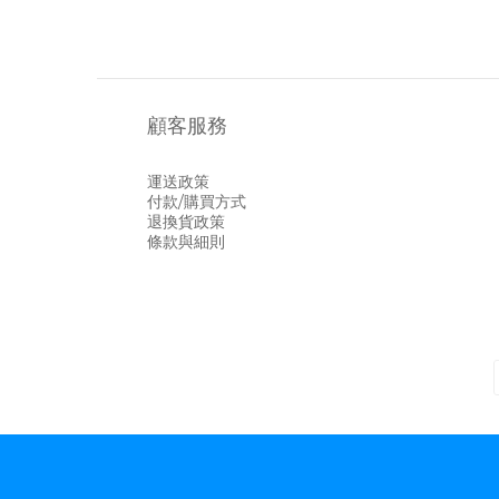
顧客服務
運送政策
付款/購買方式
退換貨政策
條款與細則