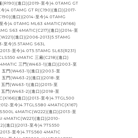
篷(R190)(進口)(2019-至今)4.0TAMG GT
至今)4.0TAMG GT R(C190)(進口)(2017-
C190)(進口)(2014-至今)4.0TAMG
-至今)4.0TAMG ML63 4MATIC(W166)
AMG S63 4MATIC(C217)(進口)(2014-至
(W221)(進口)(2006-2013)5.5TAMG
3-至今)5.5TAMG S63L
2013-至今)4.0T5.5TAMG SL63(R231)
CLS550 4MATIC 三廂(C218)(進口)
00 4MATIC 三門(W463-1)(進口)(2003-至
C 五門(W463-1)(進口)(2003-至
C 五門(W463-2)(進口)(2018-至
 五門(W463-1)(進口)(2015-至
C 五門(W463-2)(進口)(2018-至
C(X166)(進口)(2013-至今)4.7TGL500
2012-至今)4.7TGLS580 4MATIC(X167)
S500L 4MATIC(W222)(進口)(2013-至
I 4MATIC(W221)(進口)(2010-
22)(進口)(2013-至今)4.7TS550
2013-至今)4.7TS560 4MATIC