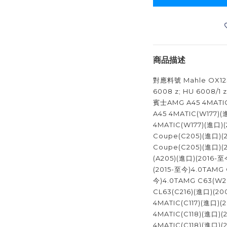
商品描述
對應料號 Mahle OX123
6008 z; HU 6008/1 z
賓士AMG A45 4MATIC
A45 4MATIC(W177)(
4MATIC(W177)(進口)
Coupe(C205)(進口)(
Coupe(C205)(進口)(
(A205)(進口)(2016-至
(2015-至今)4.0TAMG
今)4.0TAMG C63(W2
CL63(C216)(進口)(20
4MATIC(C117)(進口)(
4MATIC(C118)(進口)(
4MATIC(C118)(進口)