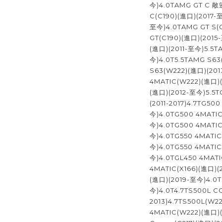
今)4.0TAMG GT C 敞
C(C190)(進口)(2017-
至今)4.0TAMG GT S(
GT(C190)(進口)(2015
(進口)(2011-至今)5.5T
今)4.0T5.5TAMG S63
S63(W222)(進口)(201
4MATIC(W222)(進口)(
(進口)(2012-至今)5.5T
(2011-2017)4.7TG5
今)4.0TG500 4MATI
今)4.0TG500 4MATI
今)4.0TG550 4MATIC
今)4.0TG550 4MATI
今)4.0TGL450 4MATI
4MATIC(X166)(進口)(
(進口)(2019-至今)4.0T
今)4.0T4.7TS500L CG
2013)4.7TS500L(W2
4MATIC(W222)(進口)(