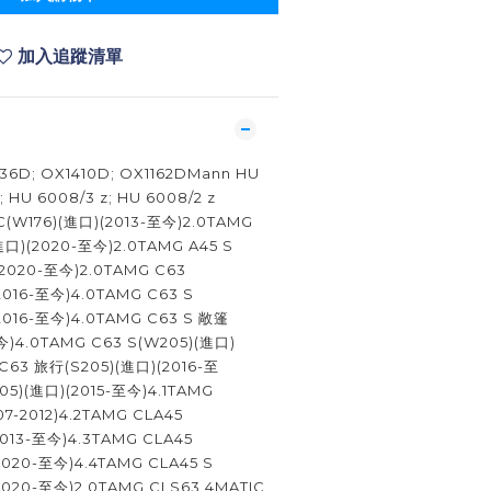
加入追蹤清單
6D; OX1410D; OX1162DMann HU
; HU 6008/3 z; HU 6008/2 z
(W176)(進口)(2013-至今)2.0TAMG
進口)(2020-至今)2.0TAMG A45 S
(2020-至今)2.0TAMG C63
2016-至今)4.0TAMG C63 S
2016-至今)4.0TAMG C63 S 敞篷
今)4.0TAMG C63 S(W205)(進口)
 C63 旅行(S205)(進口)(2016-至
05)(進口)(2015-至今)4.1TAMG
07-2012)4.2TAMG CLA45
2013-至今)4.3TAMG CLA45
2020-至今)4.4TAMG CLA45 S
(2020-至今)2.0TAMG CLS63 4MATIC