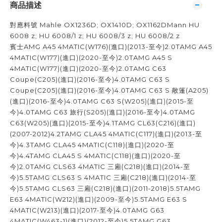
商品描述
對應料號 Mahle OX1236D; OX1410D; OX1162DMann HU
6008 z; HU 6008/1 z; HU 6008/3 z; HU 6008/2 z
賓士AMG A45 4MATIC(W176)(進口)(2013-至今)2.0TAMG A45
4MATIC(W177)(進口)(2020-至今)2.0TAMG A45 S
4MATIC(W177)(進口)(2020-至今)2.0TAMG C63
Coupe(C205)(進口)(2016-至今)4.0TAMG C63 S
Coupe(C205)(進口)(2016-至今)4.0TAMG C63 S 敞篷(A205)
(進口)(2016-至今)4.0TAMG C63 S(W205)(進口)(2015-至
今)4.0TAMG C63 旅行(S205)(進口)(2016-至今)4.0TAMG
C63(W205)(進口)(2015-至今)4.1TAMG CL63(C216)(進口)
(2007-2012)4.2TAMG CLA45 4MATIC(C117)(進口)(2013-至
今)4.3TAMG CLA45 4MATIC(C118)(進口)(2020-至
今)4.4TAMG CLA45 S 4MATIC(C118)(進口)(2020-至
今)2.0TAMG CLS63 4MATIC 三廂(C218)(進口)(2014-至
今)5.5TAMG CLS63 S 4MATIC 三廂(C218)(進口)(2014-至
今)5.5TAMG CLS63 三廂(C218)(進口)(2011-2018)5.5TAMG
E63 4MATIC(W212)(進口)(2009-至今)5.5TAMG E63 S
4MATIC(W213)(進口)(2017-至今)4.0TAMG G63
4MATIC(W463-1)(進口)(2012-至今)5.5TAMG G63