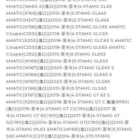
4MATIC(W463-2)(進口)(2018-至今)4.0TAMG GL63
4MATIC(X166)(進口)(2012-至今)5.5TAMG GLA45
4MATIC(H247)(進口)(2020-至今)2.0TAMG GLA45
4MATIC(X156)(進口)(2014-至今)2.0TAMG GLC63 4MATIC
Coupe(C253)(進口)(2018-至今)4.0TAMG GLC63
4MATIC(X253)(進口)(2018-至今)4.0TAMG GLC63 S 4MATIC
Coupe(C253)(進口)(2018-至今)4.0TAMG GLE63 4MATIC
Coupe(C292)(進口)(2015-至今)5.5TAMG GLE63
4MATIC(W166)(進口)(2014-至今)5.5TAMG GLE63
4MATIC(W167)(進口)(2020-至今)4.0TAMG GLE63 S
4MATIC(W166)(進口)(2015-至今)5.5TAMG GLE63 S
4MATIC(W167)(進口)(2023-至今)4.0TAMG GLS63
4MATIC(X166)(進口)(2015-至今)5.5TAMG GLS63
4MATIC(X167)(進口)(2019-至今)4.0TAMG GT 63 S
4MATIC(X290)(進口)(2018-至今)4.0TAMG GT C 敞篷(R190)
(進口)(2019-至今)4.0TAMG GT C(C190)(進口)(2017-至
今)4.0TAMG GT R(C190)(進口)(2017-至今)4.0TAMG GT
S(C190)(進口)(2014-至今)4.0TAMG GT(C190)(進口)(2015-至
今)4.0TAMG ML63 4MATIC(W166)(進口)(2011-至今)5.5TAMG
S63 4MATIC(C217)(進口)(2014-至今)4.0T5.5TAMG