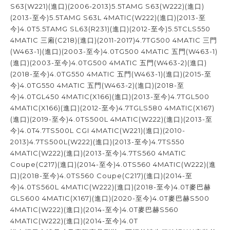
S63(W221)(進口)(2006-2013)5.5TAMG S63(W222)(進口)
(2013-至今)5.5TAMG S63L 4MATIC(W222)(進口)(2013-至
今)4.0T5.5TAMG SL63(R231)(進口)(2012-至今)5.5TCLS550
4MATIC 三廂(C218)(進口)(2011-2017)4.7TG500 4MATIC 三門
(W463-1)(進口)(2003-至今)4.0TG500 4MATIC 五門(W463-1)
(進口)(2003-至今)4.0TG500 4MATIC 五門(W463-2)(進口)
(2018-至今)4.0TG550 4MATIC 五門(W463-1)(進口)(2015-至
今)4.0TG550 4MATIC 五門(W463-2)(進口)(2018-至
今)4.0TGL450 4MATIC(X166)(進口)(2013-至今)4.7TGL500
4MATIC(X166)(進口)(2012-至今)4.7TGLS580 4MATIC(X167)
(進口)(2019-至今)4.0TS500L 4MATIC(W222)(進口)(2013-至
今)4.0T4.7TS500L CGI 4MATIC(W221)(進口)(2010-
2013)4.7TS500L(W222)(進口)(2013-至今)4.7TS550
4MATIC(W222)(進口)(2013-至今)4.7TS560 4MATIC
Coupe(C217)(進口)(2014-至今)4.0TS560 4MATIC(W222)(進
口)(2018-至今)4.0TS560 Coupe(C217)(進口)(2014-至
今)4.0TS560L 4MATIC(W222)(進口)(2018-至今)4.0T麥巴赫
GLS600 4MATIC(X167)(進口)(2020-至今)4.0T麥巴赫S500
4MATIC(W222)(進口)(2014-至今)4.0T麥巴赫S560
4MATIC(W222)(進口)(2014-至今)4.0T