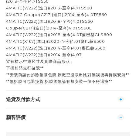
(2013-至今)4.7TS550
4MATIC(W222)(進口)(2013-至今)4.7TS560
4MATIC Coupe(C217)(進口)(2014-至今)4.0TS560
4MATIC(W222)(進口)(2018-至今)4.0TS560
Coupe(C217)(進口)(2014-至今)4.0TS560L
4MATIC(W222)(進口)(2018-至今)4.0T麥巴赫GLS600
4MATIC(X167)(進口)(2020-至今)4.0T麥巴赫S500
4MATIC(W222)(進口)(2014-至今)4.0T麥巴赫S560
4MATIC(W222)(進口)(2014-至今)4.0T
皆有標示空濾尺寸及實際商品形狀，
下標前請先行確認**
**安裝前請勿拆除塑膠包膜,原廠空濾取出比對無誤後再拆膜安裝**
**無拆膜可包退換貨,拆膜後無論有無安裝一律不得退換**
送貨及付款方式
顧客評價