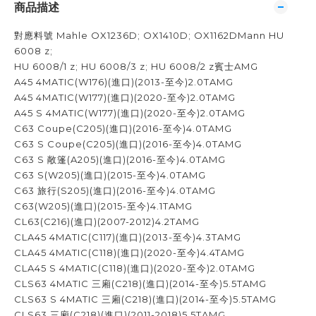
商品描述
對應料號 Mahle OX1236D; OX1410D; OX1162DMann HU
6008 z;
HU 6008/1 z; HU 6008/3 z; HU 6008/2 z賓士AMG
A45 4MATIC(W176)(進口)(2013-至今)2.0TAMG
A45 4MATIC(W177)(進口)(2020-至今)2.0TAMG
A45 S 4MATIC(W177)(進口)(2020-至今)2.0TAMG
C63 Coupe(C205)(進口)(2016-至今)4.0TAMG
C63 S Coupe(C205)(進口)(2016-至今)4.0TAMG
C63 S 敞篷(A205)(進口)(2016-至今)4.0TAMG
C63 S(W205)(進口)(2015-至今)4.0TAMG
C63 旅行(S205)(進口)(2016-至今)4.0TAMG
C63(W205)(進口)(2015-至今)4.1TAMG
CL63(C216)(進口)(2007-2012)4.2TAMG
CLA45 4MATIC(C117)(進口)(2013-至今)4.3TAMG
CLA45 4MATIC(C118)(進口)(2020-至今)4.4TAMG
CLA45 S 4MATIC(C118)(進口)(2020-至今)2.0TAMG
CLS63 4MATIC 三廂(C218)(進口)(2014-至今)5.5TAMG
CLS63 S 4MATIC 三廂(C218)(進口)(2014-至今)5.5TAMG
CLS63 三廂(C218)(進口)(2011-2018)5.5TAMG