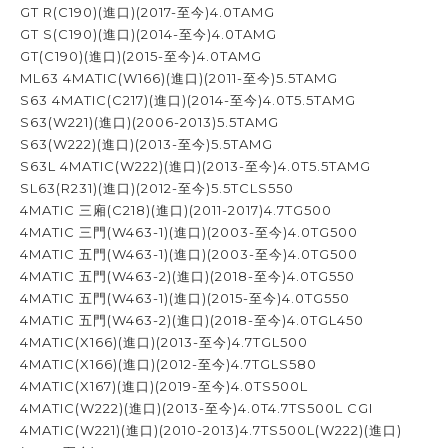
GT R(C190)(進口)(2017-至今)4.0TAMG
GT S(C190)(進口)(2014-至今)4.0TAMG
GT(C190)(進口)(2015-至今)4.0TAMG
ML63 4MATIC(W166)(進口)(2011-至今)5.5TAMG
S63 4MATIC(C217)(進口)(2014-至今)4.0T5.5TAMG
S63(W221)(進口)(2006-2013)5.5TAMG
S63(W222)(進口)(2013-至今)5.5TAMG
S63L 4MATIC(W222)(進口)(2013-至今)4.0T5.5TAMG
SL63(R231)(進口)(2012-至今)5.5TCLS550
4MATIC 三廂(C218)(進口)(2011-2017)4.7TG500
4MATIC 三門(W463-1)(進口)(2003-至今)4.0TG500
4MATIC 五門(W463-1)(進口)(2003-至今)4.0TG500
4MATIC 五門(W463-2)(進口)(2018-至今)4.0TG550
4MATIC 五門(W463-1)(進口)(2015-至今)4.0TG550
4MATIC 五門(W463-2)(進口)(2018-至今)4.0TGL450
4MATIC(X166)(進口)(2013-至今)4.7TGL500
4MATIC(X166)(進口)(2012-至今)4.7TGLS580
4MATIC(X167)(進口)(2019-至今)4.0TS500L
4MATIC(W222)(進口)(2013-至今)4.0T4.7TS500L CGI
4MATIC(W221)(進口)(2010-2013)4.7TS500L(W222)(進口)