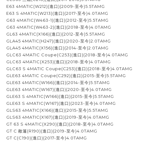
E63 4MATIC(W212)(進口)(2009-至今)5.5TAMG
E63 S 4MATIC(W213)(進口)(2017-至今)4.0TAMG
G63 4MATIC(W463-1)(進口)(2012-至今)5.5TAMG
G63 4MATIC(W463-2)(進口)(2018-至今)4.0TAMG
GL63 4MATIC(X166)(進口)(2012-至今)5.5TAMG
GLA45 4MATIC(H247)(進口)(2020-至今)2.0TAMG
GLA45 4MATIC(X156)(進口)(2014-至今)2.0TAMG
GLC63 4MATIC Coupe(C253)(進口)(2018-至今)4.0TAMG
GLC63 4MATIC(X253)(進口)(2018-至今)4.0TAMG
GLC63 S 4MATIC Coupe(C253)(進口)(2018-至今)4.0TAMG
GLE63 4MATIC Coupe(C292)(進口)(2015-至今)5.5TAMG
GLE63 4MATIC(W166)(進口)(2014-至今)5.5TAMG
GLE63 4MATIC(W167)(進口)(2020-至今)4.0TAMG
GLE63 S 4MATIC(W166)(進口)(2015-至今)5.5TAMG
GLE63 S 4MATIC(W167)(進口)(2023-至今)4.0TAMG
GLS63 4MATIC(X166)(進口)(2015-至今)5.5TAMG
GLS63 4MATIC(X167)(進口)(2019-至今)4.0TAMG
GT 63 S 4MATIC(X290)(進口)(2018-至今)4.0TAMG
GT C 敞篷(R190)(進口)(2019-至今)4.0TAMG
GT C(C190)(進口)(2017-至今)4.0TAMG