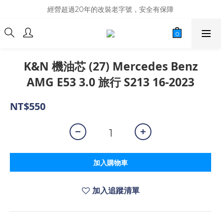
商品庫存變動快速，難免庫存不同步，建議購買之前先詢問貨況
經營超過20年的改裝老字號，安全有保障
商品庫存變動快速，難免庫存不同步，建議購買之前先詢問貨況
K&N 機油芯 (27) Mercedes Benz
AMG E53 3.0 旅行 S213 16-2023
NT$550
加入購物車
加入追蹤清單