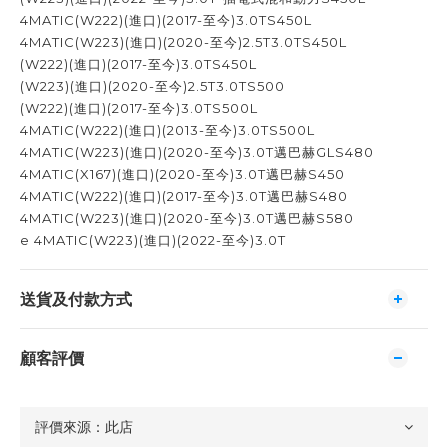
4MATIC(W222)(進口)(2017-至今)3.0TS450L
4MATIC(W223)(進口)(2020-至今)2.5T3.0TS450L
(W222)(進口)(2017-至今)3.0TS450L
(W223)(進口)(2020-至今)2.5T3.0TS500
(W222)(進口)(2017-至今)3.0TS500L
4MATIC(W222)(進口)(2013-至今)3.0TS500L
4MATIC(W223)(進口)(2020-至今)3.0T邁巴赫GLS480
4MATIC(X167)(進口)(2020-至今)3.0T邁巴赫S450
4MATIC(W222)(進口)(2017-至今)3.0T邁巴赫S480
4MATIC(W223)(進口)(2020-至今)3.0T邁巴赫S580
e 4MATIC(W223)(進口)(2022-至今)3.0T
送貨及付款方式
顧客評價