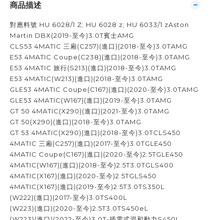
商品描述
對應料號 HU 6028/1 Z; HU 6028 z; HU 6033/1 zAston
Martin DBX(2019-至今)3.0T賓士AMG
CLS53 4MATIC 三廂(C257)(進口)(2018-至今)3.0TAMG
E53 4MATIC Coupe(C238)(進口)(2018-至今)3.0TAMG
E53 4MATIC 旅行(S213)(進口)(2018-至今)3.0TAMG
E53 4MATIC(W213)(進口)(2018-至今)3.0TAMG
GLE53 4MATIC Coupe(C167)(進口)(2020-至今)3.0TAMG
GLE53 4MATIC(W167)(進口)(2019-至今)3.0TAMG
GT 50 4MATIC(X290)(進口)(2021-至今)3.0TAMG
GT 50(X290)(進口)(2018-至今)3.0TAMG
GT 53 4MATIC(X290)(進口)(2018-至今)3.0TCLS450
4MATIC 三廂(C257)(進口)(2017-至今)3.0TGLE450
4MATIC Coupe(C167)(進口)(2020-至今)2.5TGLE450
4MATIC(W167)(進口)(2018-至今)2.5T3.0TGLS400
4MATIC(X167)(進口)(2020-至今)2.5TGLS450
4MATIC(X167)(進口)(2019-至今)2.5T3.0TS350L
(W222)(進口)(2017-至今)3.0TS400L
(W223)(進口)(2020-至今)2.5T3.0TS450eL
(W223)(進口)(2022-至今)3.0T-插電式混和動力S450L