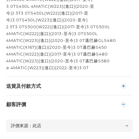
3.0TS450L 4MATIC(W223)(進口)(2020-至
今)2.5T3.0TS450L(W222)(進口)(2017-至
今)3.0TS450L(W223)(進口)(2020-至今)
2.5T3.0TS500(W222)(進口)(2017-至今)3.0TS500L
4MATIC(W222)(進口)(2013-至今)3.0TS500L
4MATIC(W223)(進口)(2020-至今)3.0T邁巴赫GLS480
4MATIC(X167)(進口)(2020-至今)3.0T邁巴赫S450
4MATIC(W222)(進口)(2017-至今)3.0T邁巴赫S480
4MATIC(W223)(進口)(2020-至今)3.0T邁巴赫S580
e 4MATIC(W223)(進口)(2022-至今)3.0T
送貨及付款方式
顧客評價