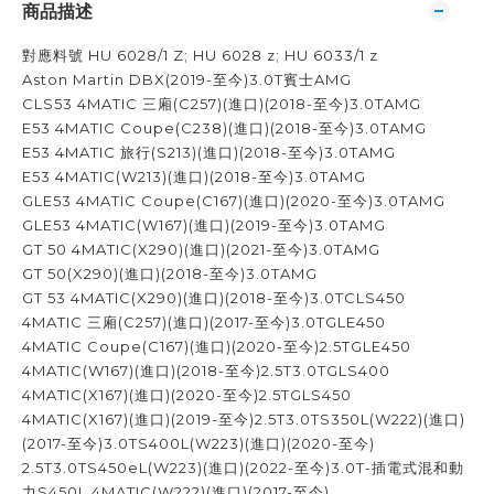
商品描述
對應料號 HU 6028/1 Z; HU 6028 z; HU 6033/1 z
Aston Martin DBX(2019-至今)3.0T賓士AMG
CLS53 4MATIC 三廂(C257)(進口)(2018-至今)3.0TAMG
E53 4MATIC Coupe(C238)(進口)(2018-至今)3.0TAMG
E53 4MATIC 旅行(S213)(進口)(2018-至今)3.0TAMG
E53 4MATIC(W213)(進口)(2018-至今)3.0TAMG
GLE53 4MATIC Coupe(C167)(進口)(2020-至今)3.0TAMG
GLE53 4MATIC(W167)(進口)(2019-至今)3.0TAMG
GT 50 4MATIC(X290)(進口)(2021-至今)3.0TAMG
GT 50(X290)(進口)(2018-至今)3.0TAMG
GT 53 4MATIC(X290)(進口)(2018-至今)3.0TCLS450
4MATIC 三廂(C257)(進口)(2017-至今)3.0TGLE450
4MATIC Coupe(C167)(進口)(2020-至今)2.5TGLE450
4MATIC(W167)(進口)(2018-至今)2.5T3.0TGLS400
4MATIC(X167)(進口)(2020-至今)2.5TGLS450
4MATIC(X167)(進口)(2019-至今)2.5T3.0TS350L(W222)(進口)
(2017-至今)3.0TS400L(W223)(進口)(2020-至今)
2.5T3.0TS450eL(W223)(進口)(2022-至今)3.0T-插電式混和動
力S450L 4MATIC(W222)(進口)(2017-至今)