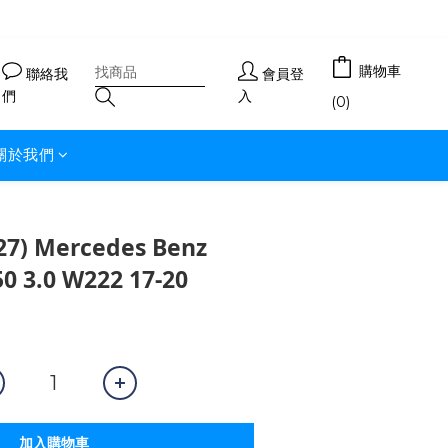
購物車
聯絡我
會員登
們
入
(0)
關於我們
7) Mercedes Benz
0 3.0 W222 17-20
加入購物車