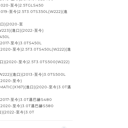
(2020-至今)2.5TGLS450
2019-至今)2.5T3.0TS350L(W222)(進
進口)(2020-至
W223)(進口)(2022-至今)
450L
(2017-至今)3.0TS450L
2020-至今)2.5T3.0TS450L(W222)(進
口)(2020-至今)2.5T3.0TS500(W222)
(W222)(進口)(2013-至今)3.0TS500L
(2020-至今)
ATIC(X167)(進口)(2020-至今)3.0T邁
)(2017-至今)3.0T邁巴赫S480
)(2020-至今)3.0T邁巴赫S580
)(2022-至今)3.0T