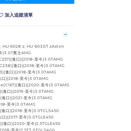
加入追蹤清單
HU 6028 z; HU 6033/1 zAston
-至今)3.0T賓士AMG
C257)(進口)(2018-至今)3.0TAMG
(C238)(進口)(2018-至今)3.0TAMG
13)(進口)(2018-至今)3.0TAMG
(進口)(2018-至今)3.0TAMG
pe(C167)(進口)(2020-至今)3.0TAMG
7)(進口)(2019-至今)3.0TAMG
0)(進口)(2021-至今)3.0TAMG
2018-至今)3.0TAMG
)(進口)(2018-至今)3.0TCLS450
進口)(2017-至今)3.0TGLE450
7)(進口)(2020-至今)2.5TGLE450
(2018-至今)2.5T3.0TGLS400