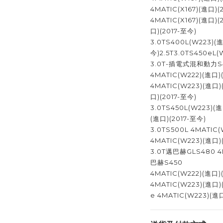
4MATIC(X167)(進口)
4MATIC(X167)(進口)(
口)(2017-至今)
3.0TS400L(W223)(
今)2.5T3.0TS450eL(
3.0T-插電式混和動力S
4MATIC(W222)(進口)
4MATIC(W223)(進口)(
口)(2017-至今)
3.0TS450L(W223)(進
(進口)(2017-至今)
3.0TS500L 4MATIC
4MATIC(W223)(進口)
3.0T邁巴赫GLS480 4M
巴赫S450
4MATIC(W222)(進口
4MATIC(W223)(進口
e 4MATIC(W223)(進口