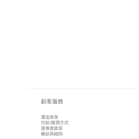
顧客服務
運送政策
付款/購買方式
退換貨政策
條款與細則