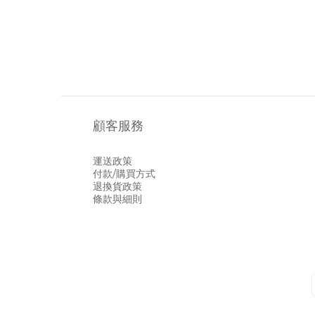
顧客服務
運送政策
付款/購買方式
退換貨政策
條款與細則