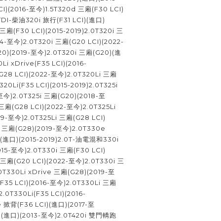
CI)(2016-至今)1.5T320d 三廂(F30 LCI)
0TDI-柴油320i 旅行(F31 LCI)(進口)
 三廂(F30 LCI)(2015-2019)2.0T320i 三
4-至今)2.0T320i 三廂(G20 LCI)(2022-
0)(2019-至今)2.0T320i 三廂(G20)(進
i xDrive(F35 LCI)(2016-
(G28 LCI)(2022-至今)2.0T320Li 三廂
20Li(F35 LCI)(2015-2019)2.0T325i
至今)2.0T325i 三廂(G20)(2018-至
 三廂(G28 LCI)(2022-至今)2.0T325Li
19-至今)2.0T325Li 三廂(G28 LCI)
i 三廂(G28)(2019-至今)2.0T330e
)(進口)(2015-2019)2.0T-油電混和330i
015-至今)2.0T330i 三廂(F30 LCI)
i 三廂(G20 LCI)(2022-至今)2.0T330i 三
0T330Li xDrive 三廂(G28)(2019-至
(F35 LCI)(2016-至今)2.0T330Li 三廂
.0T330Li(F35 LCI)(2016-
ve 掀背(F36 LCI)(進口)(2017-至
3)(進口)(2013-至今)2.0T420i 雙門轎跑