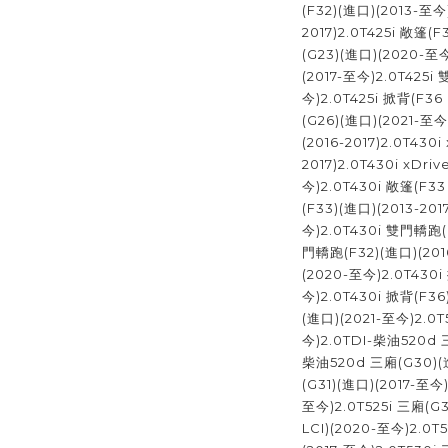
(F32)(進口)(2013-至今
2017)2.0T425i 敞篷(F
(G23)(進口)(2020-至今
(2017-至今)2.0T425
今)2.0T425i 掀背(F36
(G26)(進口)(2021-至今
(2016-2017)2.0T430
2017)2.0T430i xDri
今)2.0T430i 敞篷(F33
(F33)(進口)(2013-20
今)2.0T430i 雙門轎跑(F
門轎跑(F32)(進口)(201
(2020-至今)2.0T430i
今)2.0T430i 掀背(F36)
(進口)(2021-至今)2.0T
今)2.0TDI-柴油520d 三
柴油520d 三廂(G30)(進
(G31)(進口)(2017-至今)
至今)2.0T525i 三廂(G3
LCI)(2020-至今)2.0T5