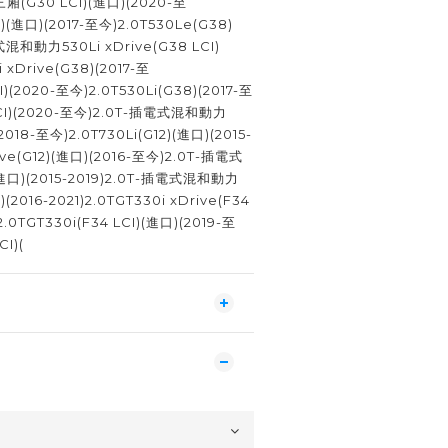
 三廂(G30 LCI)(進口)(2020-至
)(進口)(2017-至今)2.0T530Le(G38)
式混和動力530Li xDrive(G38 LCI)
 xDrive(G38)(2017-至
I)(2020-至今)2.0T530Li(G38)(2017-至
LCI)(2020-至今)2.0T-插電式混和動力
(2018-至今)2.0T730Li(G12)(進口)(2015-
rive(G12)(進口)(2016-至今)2.0T-插電式
進口)(2015-2019)2.0T-插電式混和動力
)(2016-2021)2.0TGT330i xDrive(F34
.0TGT330i(F34 LCI)(進口)(2019-至
CI)(