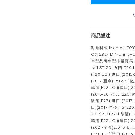
商品描述
對應料號 Mahle : OX81
OX1292/1D Mann :HU 
車型品牌車型排量寶馬118i 
今)1.5T120i 五門(F20 
(F20 LCI)(進口)(2015-
(2017-至今)1.5T218i 
轎跑(F22 LCI)(進口)(2
(2015-2017)1.5T220i
敞篷(F23)(進口)(2013-
口)(2017-至今)1.5T22
2017)2.0T225i 敞篷(F
轎跑(F22 LCI)(進口)(2
(2021-至今)2.0T318i 
(F30 LCI)(進口)(2015