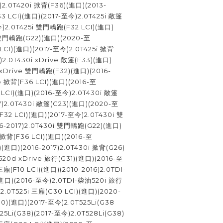
)2.0T420i 掀背(F36)(進口)(2013-
33 LCI)(進口)(2017-至今)2.0T425i 敞篷
)2.0T425i 雙門轎跑(F32 LCI)(進口)
i 雙門轎跑(G22)(進口)(2020-至
 LCI)(進口)(2017-至今)2.0T425i 掀背
)2.0T430i xDrive 敞篷(F33)(進口)
i xDrive 雙門轎跑(F32)(進口)(2016-
ve 掀背(F36 LCI)(進口)(2016-至
 LCI)(進口)(2016-至今)2.0T430i 敞篷
17)2.0T430i 敞篷(G23)(進口)(2020-至
32 LCI)(進口)(2017-至今)2.0T430i 雙
6-2017)2.0T430i 雙門轎跑(G22)(進口)
 掀背(F36 LCI)(進口)(2016-至
(進口)(2016-2017)2.0T430i 掀背(G26)
520d xDrive 旅行(G31)(進口)(2016-至
廂(F10 LCI)(進口)(2010-2016)2.0TDI-
口)(2016-至今)2.0TDI-柴油520i 旅行
2.0T525i 三廂(G30 LCI)(進口)(2020-
0)(進口)(2017-至今)2.0T525Li(G38
25Li(G38)(2017-至今)2.0T528Li(G38)