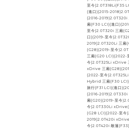
至今)2.0T318Li(F35 L
(進口)(2015-2018)2.
(2016-2019)2.0T320i
廂(F30 LCI)(進口)(201
至今)2.0T320i 三廂(G2
口)(2019-至今)2.0T320L
2019)2.0T320Li 三廂
(G28)(2019-至今)2.0T3
三廂(G20 LCI)(2022-
今)2.0T325Li xDrive
xDrive 三廂(G28)(20
(2022-至今)2.0T325L
Hybrid 三廂(F30 LCI
旅行(F31 LCI)(進口)(2
(2016-2019)2.0T330
廂(G20)(2019-至今)2.
今)2.0T330Li xDrive
(G28 LCI)(2022-至今)2
2019)2.0T420i xDri
今)2.0T420i 敞篷(F3