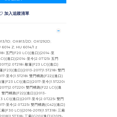
加入追蹤清單
3/1D; OX813/2D; OX1292D;
6014 Z; HU 6014/1 z
五門(F20 LCI)(進口)(2014-至
LCI)(進口)(2014-至今)2.0T125i 五門
2017)2.0T218i 敞篷(F23 LCI)(進口)
敞篷(F23)(進口)(2013-2017)1.5T218i 雙門
017-至今)1.5T218i 雙門轎跑(F22)(進口)
 敞篷(F23 LCI)(進口)(2017-至今)1.5T220i
2017)2.0T220i 雙門轎跑(F22 LCI)(進
0i 雙門轎跑(F22)(進口)(2013-
23 LCI)(進口)(2017-至今)2.0T225i 雙門
017-至今)2.0T225i 雙門轎跑(G42)(進口)
三廂(F30 LCI)(2016-2019)1.5T318i 三廂
-2018)1.5T318i 三廂(G20)(進口)(2019-