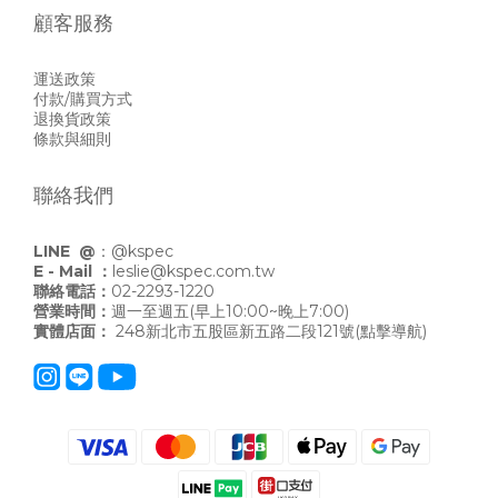
顧客服務
運送政策
付款/購買方式
退換貨政策
條款與細則
聯絡我們
LINE @
：
@kspec
E - Mail ：
leslie@kspec.com.tw
聯絡電話：
02-2293-1220
營業時間：
週一至週五(早上10:00~晚上7:00)
實體店面：
248新北市五股區新五路二段121號
(點擊導航)