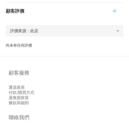
顧客評價
尚未有任何評價
顧客服務
運送政策
付款/購買方式
退換貨政策
條款與細則
聯絡我們