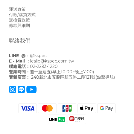
運送政策
付款/購買方式
退換貨政策
條款與細則
聯絡我們
LINE @
：
@kspec
E - Mail ：
leslie@kspec.com.tw
聯絡電話：
02-2293-1220
營業時間：
週一至週五(早上10:00~晚上7:00)
實體店面：
248新北市五股區新五路二段121號
(點擊導航)