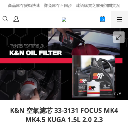
商品庫存變動快速，難免庫存不同步，建議購買之前先詢問貨況
商品庫存變動快速，難免庫存不同步，建議購買之前先詢問貨況
經營超過20年的改裝老字號，安全有保障
商品庫存變動快速，難免庫存不同步，建議購買之前先詢問貨況
K&N 空氣濾芯 33-3131 FOCUS MK4
MK4.5 KUGA 1.5L 2.0 2.3