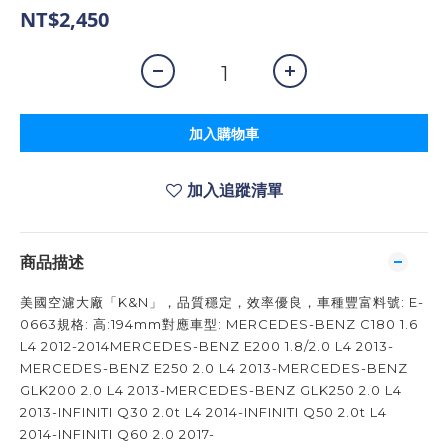
NT$2,450
加入購物車
加入追蹤清單
商品描述
美國空濾大廠「K&N」，品質穩定，效率優良，車種豐富料號: E-
0663規格: 高:194mm對應車型: MERCEDES-BENZ C180 1.6
L4 2012-2014MERCEDES-BENZ E200 1.8/2.0 L4 2013-
MERCEDES-BENZ E250 2.0 L4 2013-MERCEDES-BENZ
GLK200 2.0 L4 2013-MERCEDES-BENZ GLK250 2.0 L4
2013-INFINITI Q30 2.0t L4 2014-INFINITI Q50 2.0t L4
2014-INFINITI Q60 2.0 2017-