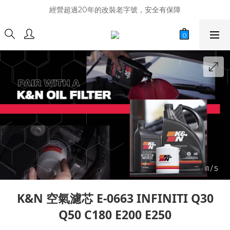
商品庫存變動快速，難免庫存不同步，建議購買之前先詢問貨況
經營超過20年的改裝老字號，安全有保障
商品庫存變動快速，難免庫存不同步，建議購買之前先詢問貨況
K&N 空氣濾芯 E-0663 INFINITI Q30
Q50 C180 E200 E250