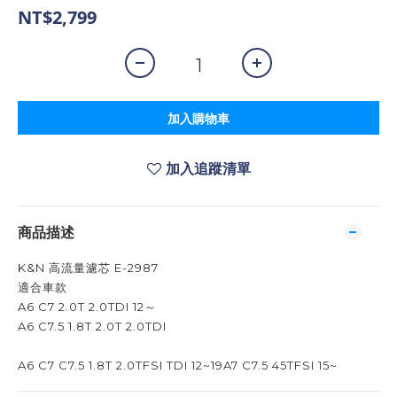
NT$2,799
加入購物車
加入追蹤清單
商品描述
K&N 高流量濾芯 E-2987
適合車款
A6 C7 2.0T 2.0TDI 12～
A6 C7.5 1.8T 2.0T 2.0TDI
A6 C7 C7.5 1.8T 2.0TFSI TDI 12~19A7 C7.5 45TFSI 15~