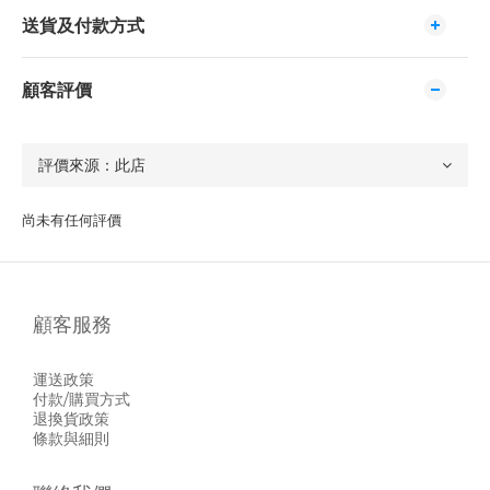
送貨及付款方式
顧客評價
尚未有任何評價
顧客服務
運送政策
付款/購買方式
退換貨政策
條款與細則