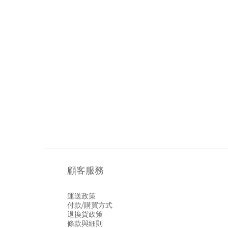
顧客服務
運送政策
付款/購買方式
退換貨政策
條款與細則