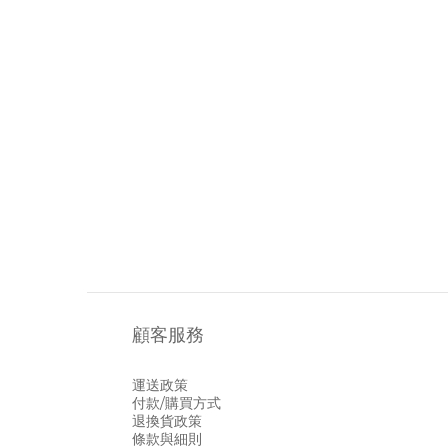
顧客服務
運送政策
付款/購買方式
退換貨政策
條款與細則