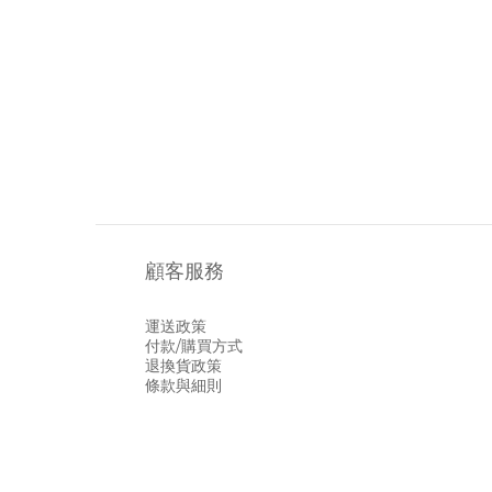
顧客服務
運送政策
付款/購買方式
退換貨政策
條款與細則