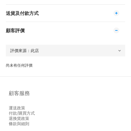
送貨及付款方式
顧客評價
尚未有任何評價
顧客服務
運送政策
付款/購買方式
退換貨政策
條款與細則