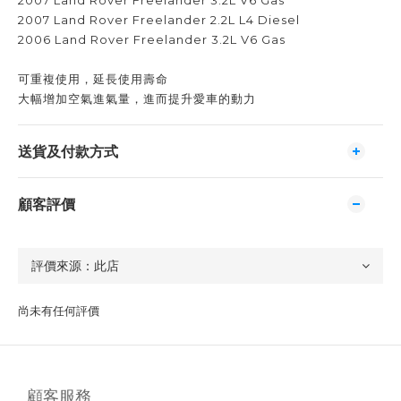
2007 Land Rover Freelander 3.2L V6 Gas
2007 Land Rover Freelander 2.2L L4 Diesel
2006 Land Rover Freelander 3.2L V6 Gas
可重複使用，延長使用壽命
大幅增加空氣進氣量，進而提升愛車的動力
送貨及付款方式
顧客評價
尚未有任何評價
顧客服務