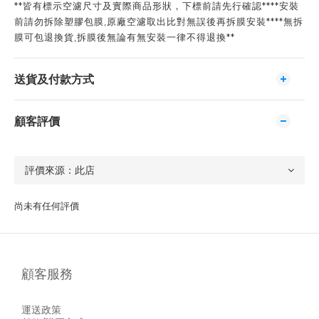
**皆有標示空濾尺寸及實際商品形狀，下標前請先行確認****安裝
前請勿拆除塑膠包膜,原廠空濾取出比對無誤後再拆膜安裝****無拆
膜可包退換貨,拆膜後無論有無安裝一律不得退換**
送貨及付款方式
顧客評價
尚未有任何評價
顧客服務
運送政策