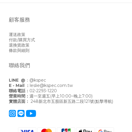
顧客服務
運送政策
付款/購買方式
退換貨政策
條款與細則
聯絡我們
LINE @
：
@kspec
E - Mail ：
leslie@kspec.com.tw
聯絡電話：
02-2293-1220
營業時間：
週一至週五(早上10:00~晚上7:00)
實體店面：
248新北市五股區新五路二段121號
(點擊導航)