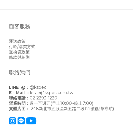
顧客服務
運送政策
付款/購買方式
退換貨政策
條款與細則
聯絡我們
LINE @
：
@kspec
E - Mail ：
leslie@kspec.com.tw
聯絡電話：
02-2293-1220
營業時間：
週一至週五(早上10:00~晚上7:00)
實體店面：
248新北市五股區新五路二段121號
(點擊導航)