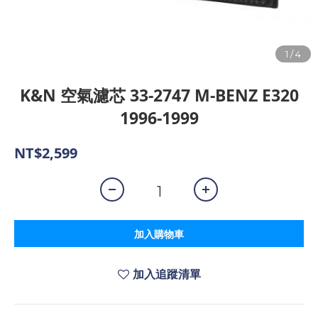
K&N 空氣濾芯 33-2747 M-BENZ E320
1996-1999
NT$2,599
加入購物車
加入追蹤清單