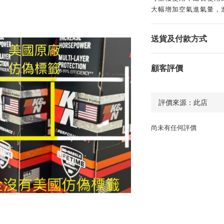
大幅增加空氣進氣量，
送貨及付款方式
顧客評價
尚未有任何評價