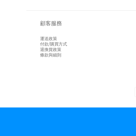
顧客服務
運送政策
付款/購買方式
退換貨政策
條款與細則