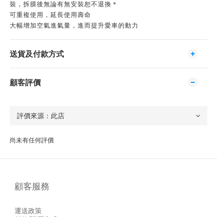
裝，拆膜後無論有無安裝恕不退換＊
可重複使用，延長使用壽命
大幅增加空氣進氣量，進而提升愛車的動力
送貨及付款方式
顧客評價
尚未有任何評價
顧客服務
運送政策