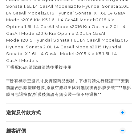
Sonata 1.6L L4 GasAll Models2016 Hyundai Sonata 2.0L
L4 GasAll Models2016 Hyundai Sonata IX 1.6L L4 GasAll
Models2016 Kia K5 1.6L L4 GasAll Models2016 Kia
Optima 1.6L L4 GasAll Models2016 Kia Optima 2.0L L4
GasAll Models2016 Kia Optima 2.0L L4 GasAll
Models2015 Hyundai Sonata 1.6L L4 GasAll Models2015
Hyundai Sonata 2.0L L4 GasAll Models2015 Hyundai
Sonata IX 1.6L L4 GasAll Models2015 Kia K5 1.6L L4
GasAll Models
可搭配K&N清潔組清洗後重複使用
**皆有標示空濾尺寸及實際商品形狀，下標前請先行確認****安裝
前請勿拆除塑膠包膜,原廠空濾取出比對無誤後再拆膜安裝****無拆
膜可包退換貨,拆膜後無論有無安裝一律不得退換**
送貨及付款方式
顧客評價