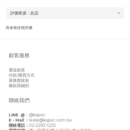
尚未有任何評價
顧客服務
運送政策
付款/購買方式
退換貨政策
條款與細則
聯絡我們
LINE @
：
@kspec
E - Mail ：
leslie@kspec.com.tw
聯絡電話：
02-2293-1220