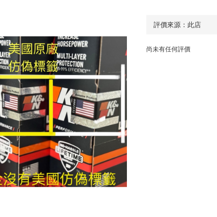
尚未有任何評價