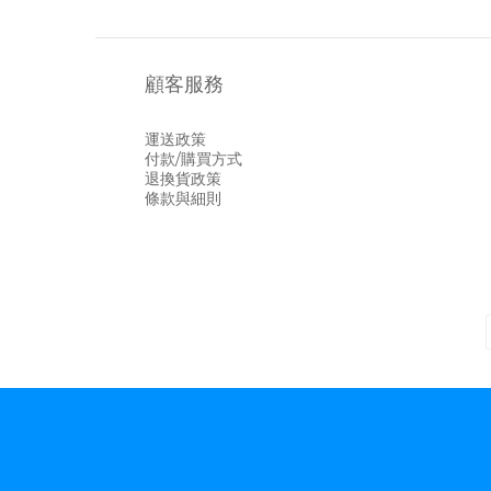
顧客服務
運送政策
付款/購買方式
退換貨政策
條款與細則