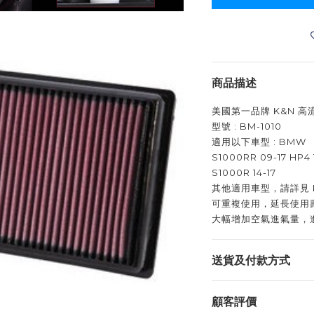
商品描述
美國第一品牌 K&N 
型號 : BM-1010
適用以下車型 : BMW
S1000RR 09-17 HP4 
S1000R 14-17
其他適用車型，請詳見 
可重複使用，延長使用
大幅增加空氣進氣量，
送貨及付款方式
顧客評價