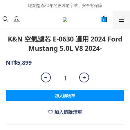
商品庫存變動快速，難免庫存不同步，建議購買之前先詢問貨況
經營超過20年的改裝老字號，安全有保障
商品庫存變動快速，難免庫存不同步，建議購買之前先詢問貨況
K&N 空氣濾芯 E-0630 適用 2024 Ford
Mustang 5.0L V8 2024-
NT$5,899
加入購物車
加入追蹤清單