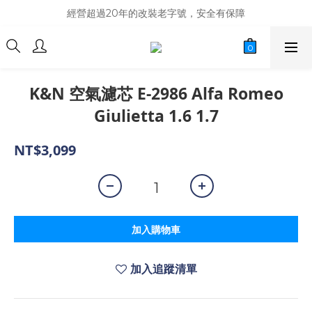
商品庫存變動快速，難免庫存不同步，建議購買之前先詢問貨況
經營超過20年的改裝老字號，安全有保障
商品庫存變動快速，難免庫存不同步，建議購買之前先詢問貨況
K&N 空氣濾芯 E-2986 Alfa Romeo
Giulietta 1.6 1.7
NT$3,099
加入購物車
加入追蹤清單