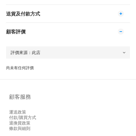
送貨及付款方式
顧客評價
尚未有任何評價
顧客服務
運送政策
付款/購買方式
退換貨政策
條款與細則