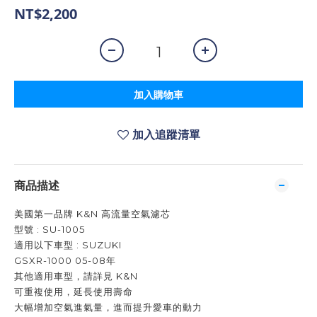
NT$2,200
加入購物車
加入追蹤清單
商品描述
美國第一品牌 K&N 高流量空氣濾芯
型號 : SU-1005
適用以下車型 : SUZUKI
GSXR-1000 05-08年
其他適用車型，請詳見 K&N
可重複使用，延長使用壽命
大幅增加空氣進氣量，進而提升愛車的動力